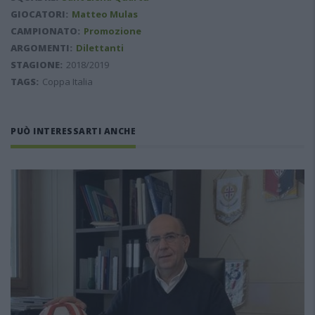
GIOCATORI:
Matteo Mulas
CAMPIONATO:
Promozione
ARGOMENTI:
Dilettanti
STAGIONE:
2018/2019
TAGS:
Coppa Italia
PUÒ INTERESSARTI ANCHE