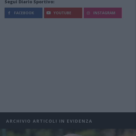
Segui Diario Sportivo:
FACEBOOK
YOUTUBE
INSTAGRAM
ARCHIVIO ARTICOLI IN EVIDENZA