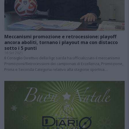
Meccanismi promozione e retrocessione: playoff
ancora aboliti, tornano i playout ma con distacco
sotto i 5 punti
16 Set 2021
Il Consiglio Direttivo della Figc sarda ha ufficializzato il meccanismo
Promozioni/Retrocessioni dei campionati di Eccellenza, Promozione,
Prima e Seconda Categoria relativo alla stagione sportiva…