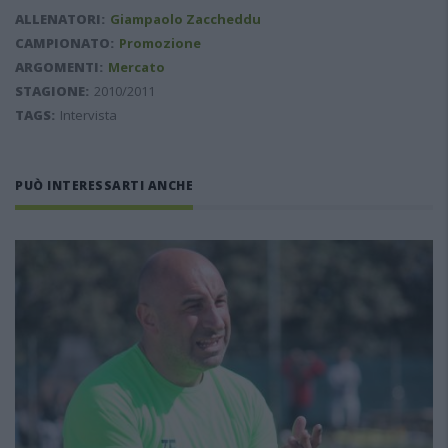
ALLENATORI:
Giampaolo Zaccheddu
CAMPIONATO:
Promozione
ARGOMENTI:
Mercato
STAGIONE:
2010/2011
TAGS:
Intervista
PUÒ INTERESSARTI ANCHE