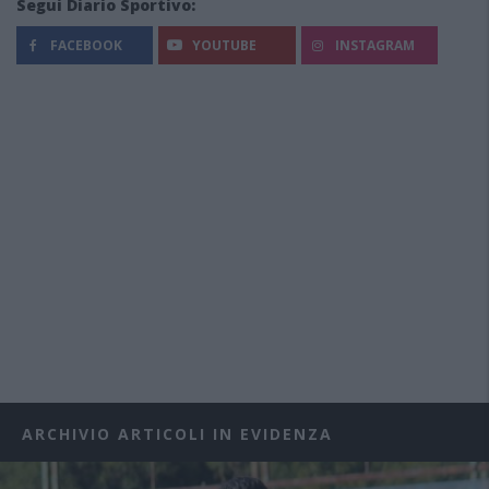
Segui Diario Sportivo:
FACEBOOK
YOUTUBE
INSTAGRAM
ARCHIVIO ARTICOLI IN EVIDENZA