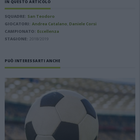
IN QUESTO ARTICOLO
SQUADRE:
San Teodoro
GIOCATORI:
Andrea Catalano
,
Daniele Corsi
CAMPIONATO:
Eccellenza
STAGIONE:
2018/2019
PUÒ INTERESSARTI ANCHE