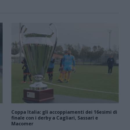
Coppa Italia: gli accoppiamenti dei 16esimi di
finale con i derby a Cagliari, Sassari e
Macomer