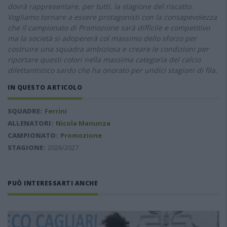
dovrà rappresentare, per tutti, la stagione del riscatto.
Vogliamo tornare a essere protagonisti con la consapevolezza
che il campionato di Promozione sarà difficile e competitivo
ma la società si adopererà col massimo dello sforzo per
costruire una squadra ambiziosa e creare le condizioni per
riportare questi colori nella massima categoria del calcio
dilettantistico sardo che ha onorato per undici stagioni di fila.
IN QUESTO ARTICOLO
SQUADRE:
Ferrini
ALLENATORI:
Nicola Manunza
CAMPIONATO:
Promozione
STAGIONE:
2026/2027
PUÒ INTERESSARTI ANCHE