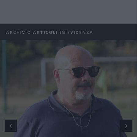
ARCHIVIO ARTICOLI IN EVIDENZA