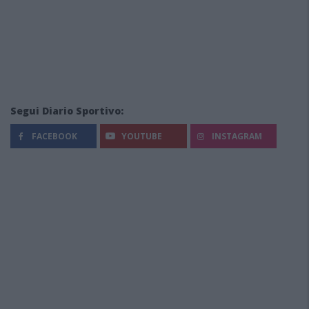
Segui Diario Sportivo:
FACEBOOK
YOUTUBE
INSTAGRAM