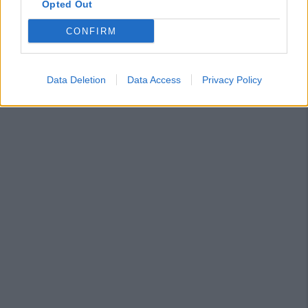
Opted Out
CONFIRM
Data Deletion
Data Access
Privacy Policy