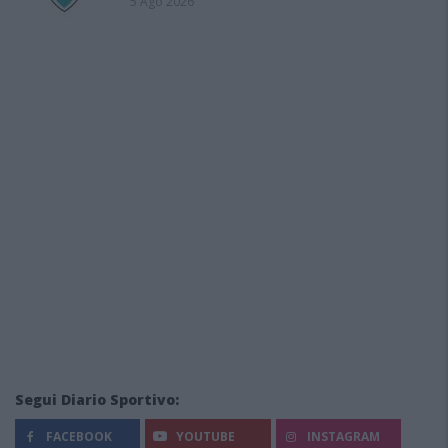
5 Ago 2026
Segui Diario Sportivo:
FACEBOOK
YOUTUBE
INSTAGRAM