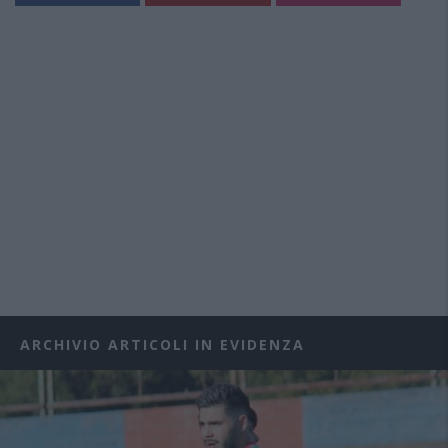
ARCHIVIO ARTICOLI IN EVIDENZA