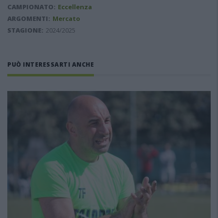
CAMPIONATO:
Eccellenza
ARGOMENTI:
Mercato
STAGIONE:
2024/2025
PUÒ INTERESSARTI ANCHE