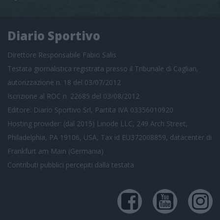
Diario Sportivo
Direttore Responsabile Fabio Salis
Testata giornalistica registrata presso il Tribunale di Cagliari,
autorizzazione n. 18 del 03/07/2012
Iscrizione al ROC n. 22685 del 03/08/2012
Editore: Diario Sportivo Srl, Partita IVA 03356010920
Hosting provider: (dal 2015) Linode LLC, 249 Arch Street,
Philadelphia, PA 19106, USA, Tax id EU372008859, datacenter di
Frankfurt am Main (Germania)
Contributi pubblici
percepiti dalla testata