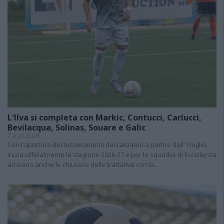
L'Ilva si completa con Markic, Contucci, Carlucci,
Bevilacqua, Solinas, Souare e Galic
7 Ago 2026
Con l'apertura dei tesseramenti dei calciatori a partire dall'1 luglio,
inizia ufficialmente la stagione 2026-27 e per le squadre di Eccellenza
arrivano anche le chiusure delle trattative con la…