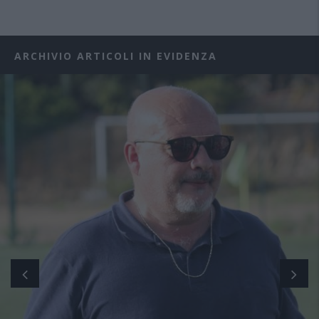
ARCHIVIO ARTICOLI IN EVIDENZA