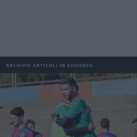
ARCHIVIO ARTICOLI IN EVIDENZA