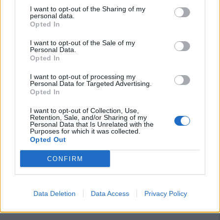
I want to opt-out of the Sharing of my
personal data.
Opted In
I want to opt-out of the Sale of my
Personal Data.
Opted In
I want to opt-out of processing my
Personal Data for Targeted Advertising.
Opted In
I want to opt-out of Collection, Use,
Retention, Sale, and/or Sharing of my
Personal Data that Is Unrelated with the
Purposes for which it was collected.
Opted Out
CONFIRM
Data Deletion
Data Access
Privacy Policy