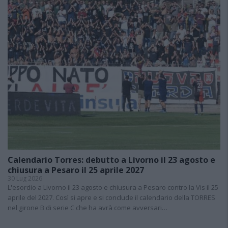
Calendario Torres: debutto a Livorno il 23 agosto e
chiusura a Pesaro il 25 aprile 2027
30 Lug 2026
L'esordio a Livorno il 23 agosto e chiusura a Pesaro contro la Vis il 25
aprile del 2027. Così si apre e si conclude il calendario della TORRES
nel girone B di serie C che ha avrà come avversari…