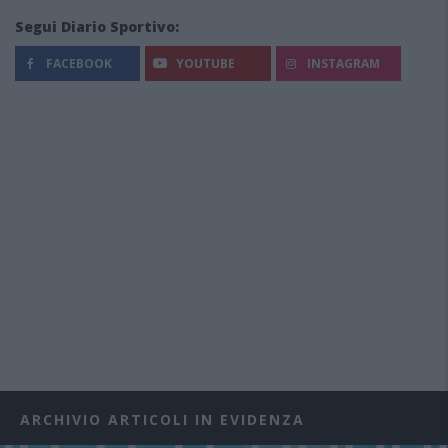
Segui Diario Sportivo:
FACEBOOK
YOUTUBE
INSTAGRAM
ARCHIVIO ARTICOLI IN EVIDENZA