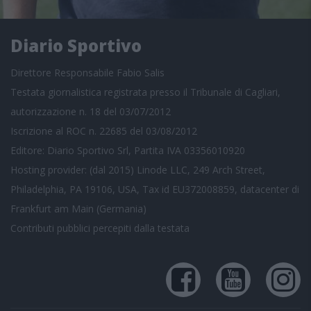
Diario Sportivo
Direttore Responsabile Fabio Salis
Testata giornalistica registrata presso il Tribunale di Cagliari,
autorizzazione n. 18 del 03/07/2012
Iscrizione al ROC n. 22685 del 03/08/2012
Editore: Diario Sportivo Srl, Partita IVA 03356010920
Hosting provider: (dal 2015) Linode LLC, 249 Arch Street,
Philadelphia, PA 19106, USA, Tax id EU372008859, datacenter di
Frankfurt am Main (Germania)
Contributi pubblici
percepiti dalla testata