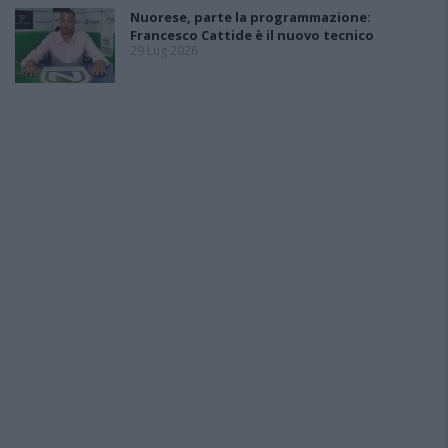
Nuorese, parte la programmazione:
Francesco Cattide è il nuovo tecnico
29 Lug 2026