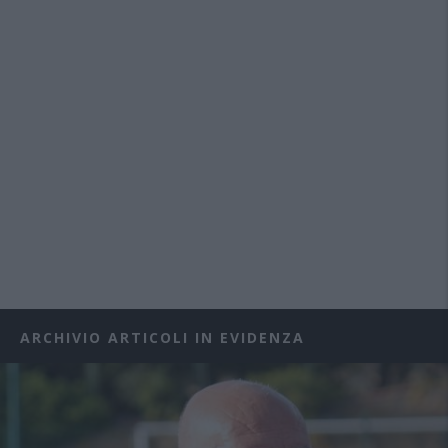
ARCHIVIO ARTICOLI IN EVIDENZA