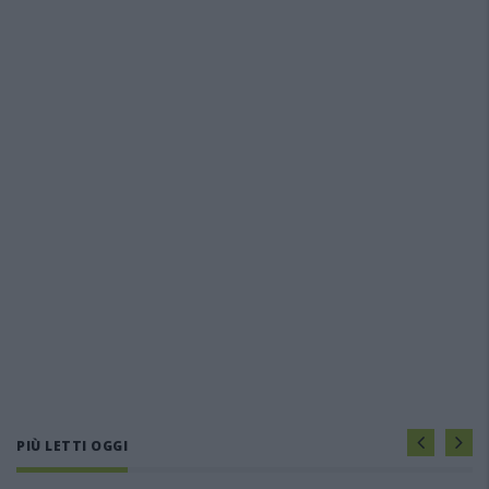
PIÙ LETTI OGGI