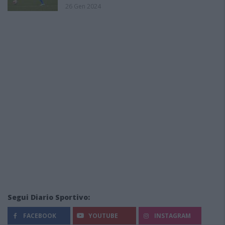
26 Gen 2024
Segui Diario Sportivo:
FACEBOOK
YOUTUBE
INSTAGRAM