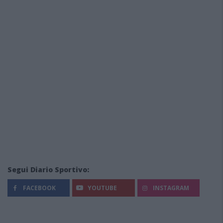
Segui Diario Sportivo:
FACEBOOK
YOUTUBE
INSTAGRAM