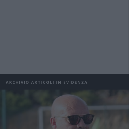
ARCHIVIO ARTICOLI IN EVIDENZA