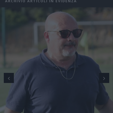
ARCHIVIO ARTICOLI IN EVIDENZA