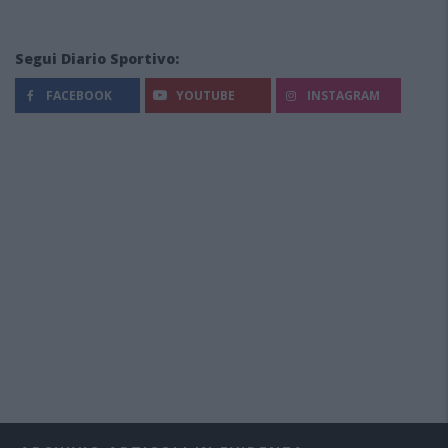
Segui Diario Sportivo:
FACEBOOK
YOUTUBE
INSTAGRAM