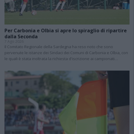
Per Carbonia e Olbia si apre lo spiraglio di ripartire
dalla Seconda
7 Ago 2026
Il Comitato Regionale della Sardegna ha reso noto che sono
pervenute le istanze dei Sindaci dei Comuni di Carbonia e Olbia, con
le quali è stata inoltrata la richiesta d'iscrizione ai campionati…