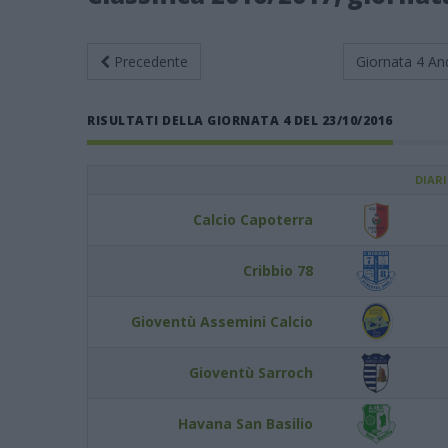
Precedente
Giornata 4
An
RISULTATI DELLA GIORNATA 4 DEL 23/10/2016
DIAR
Calcio Capoterra
Cribbio 78
Gioventù Assemini Calcio
Gioventù Sarroch
Havana San Basilio