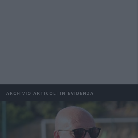
ARCHIVIO ARTICOLI IN EVIDENZA