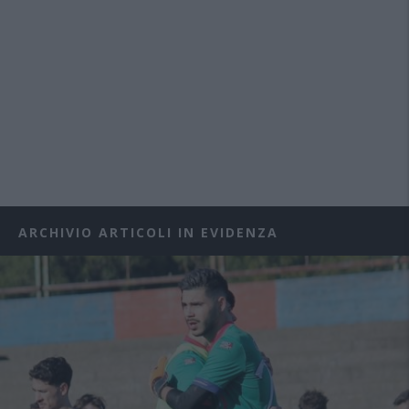
ARCHIVIO ARTICOLI IN EVIDENZA