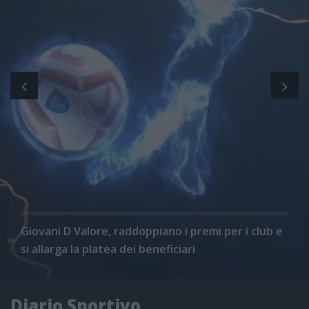
Giovani D Valore, raddoppiano i premi per i club e
si allarga la platea dei beneficiari
Diario Sportivo