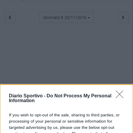
Giornata 8
20/11/2016
Diario Sportivo -
Do Not Process My Personal
Information
If you wish to opt-out of the sale, sharing to third parties, or
processing of your personal or sensitive information for
targeted advertising by us, please use the below opt-out