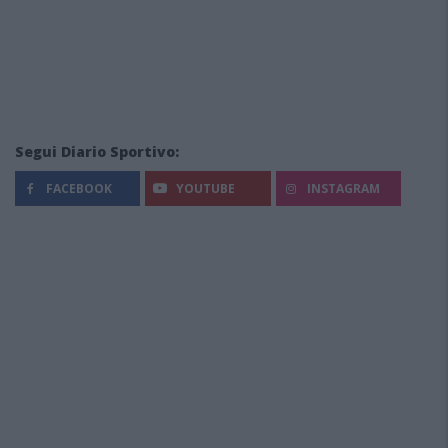
Segui Diario Sportivo:
FACEBOOK
YOUTUBE
INSTAGRAM