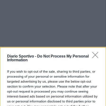
Diario Sportivo -
Do Not Process My Personal
Information
If you wish to opt-out of the sale, sharing to third parties, or
processing of your personal or sensitive information for
targeted advertising by us, please use the below opt-out
section to confirm your selection. Please note that after your
opt-out request is processed you may continue seeing
interest-based ads based on personal information utilized by
us or personal information disclosed to third parties prior to