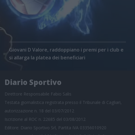
Giovani D Valore, raddoppiano i premi per i club e
si allarga la platea dei beneficiari
Diario Sportivo
Direttore Responsabile Fabio Salis
Testata giornalistica registrata presso il Tribunale di Cagliari,
autorizzazione n. 18 del 03/07/2012
Iscrizione al ROC n. 22685 del 03/08/2012
Editore: Diario Sportivo Srl, Partita IVA 03356010920