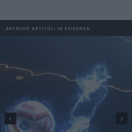
ARCHIVIO ARTICOLI IN EVIDENZA