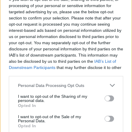
processing of your personal or sensitive information for
targeted advertising by us, please use the below opt-out
section to confirm your selection. Please note that after your
opt-out request is processed you may continue seeing
interest-based ads based on personal information utilized by
us or personal information disclosed to third parties prior to
your opt-out. You may separately opt-out of the further
disclosure of your personal information by third parties on the
IAB’s list of downstream participants. This information may
also be disclosed by us to third parties on the
IAB’s List of
Downstream Participants
that may further disclose it to other
third parties.
Personal Data Processing Opt Outs
I want to opt-out of the Sharing of my
personal data.
Opted In
I want to opt-out of the Sale of my
Personal Data.
Opted In