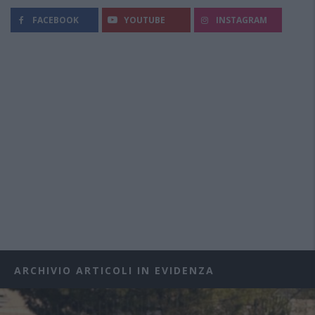
FACEBOOK
YOUTUBE
INSTAGRAM
ARCHIVIO ARTICOLI IN EVIDENZA