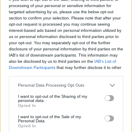
processing of your personal or sensitive information for
targeted advertising by us, please use the below opt-out
section to confirm your selection. Please note that after your
opt-out request is processed you may continue seeing
interest-based ads based on personal information utilized by
us or personal information disclosed to third parties prior to
your opt-out. You may separately opt-out of the further
disclosure of your personal information by third parties on the
IAB’s list of downstream participants. This information may
also be disclosed by us to third parties on the
IAB’s List of
Downstream Participants
that may further disclose it to other
third parties.
Personal Data Processing Opt Outs
I want to opt-out of the Sharing of my
personal data.
Opted In
I want to opt-out of the Sale of my
Personal Data.
Opted In