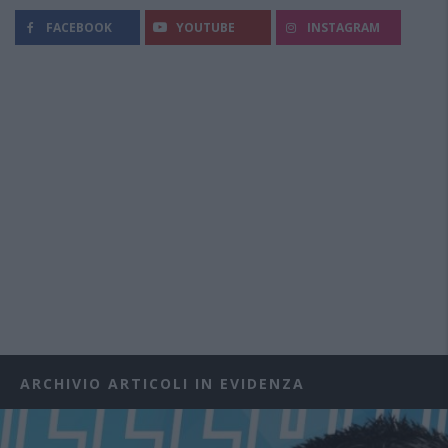
FACEBOOK
YOUTUBE
INSTAGRAM
ARCHIVIO ARTICOLI IN EVIDENZA