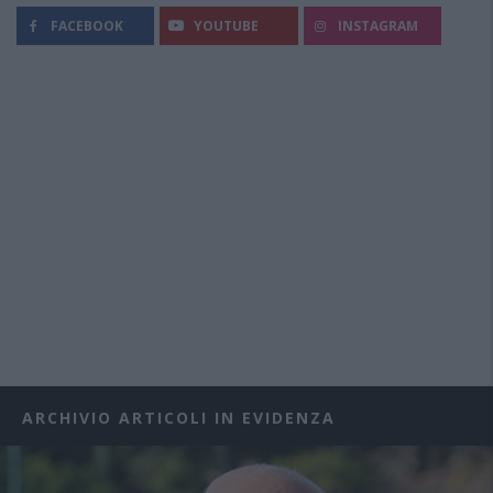
FACEBOOK
YOUTUBE
INSTAGRAM
ARCHIVIO ARTICOLI IN EVIDENZA