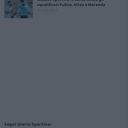
squalificati Pulina, Altea e Merenda
21 Feb 2019
Segui Diario Sportivo: