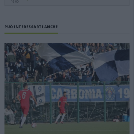
16:00
PUÒ INTERESSARTI ANCHE