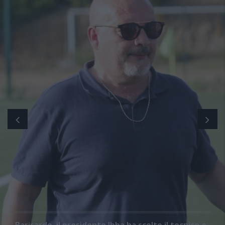
Barisardo, il presidente Ibba ha scelto il tecnico e