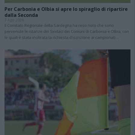
Per Carbonia e Olbia si apre lo spiraglio di ripartire
dalla Seconda
7 Ago 2026
Il Comitato Regionale della Sardegna ha reso noto che sono
pervenute le istanze dei Sindaci dei Comuni di Carbonia e Olbia, con
le quali è stata inoltrata la richiesta d'iscrizione ai campionati…