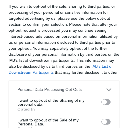
If you wish to opt-out of the sale, sharing to third parties, or
processing of your personal or sensitive information for
targeted advertising by us, please use the below opt-out
section to confirm your selection. Please note that after your
opt-out request is processed you may continue seeing
interest-based ads based on personal information utilized by
us or personal information disclosed to third parties prior to
your opt-out. You may separately opt-out of the further
disclosure of your personal information by third parties on the
IAB’s list of downstream participants. This information may
also be disclosed by us to third parties on the
IAB’s List of
Downstream Participants
that may further disclose it to other
third parties.
Personal Data Processing Opt Outs
I want to opt-out of the Sharing of my
personal data.
Opted In
I want to opt-out of the Sale of my
Personal Data.