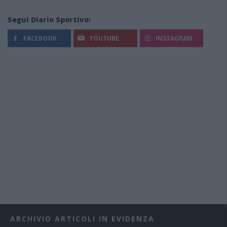
Segui Diario Sportivo:
FACEBOOK
YOUTUBE
INSTAGRAM
ARCHIVIO ARTICOLI IN EVIDENZA