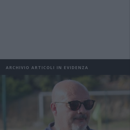
ARCHIVIO ARTICOLI IN EVIDENZA