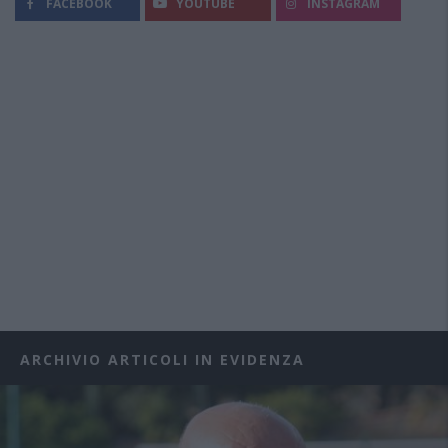
FACEBOOK
YOUTUBE
INSTAGRAM
ARCHIVIO ARTICOLI IN EVIDENZA