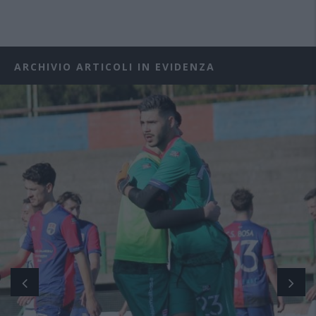
ARCHIVIO ARTICOLI IN EVIDENZA