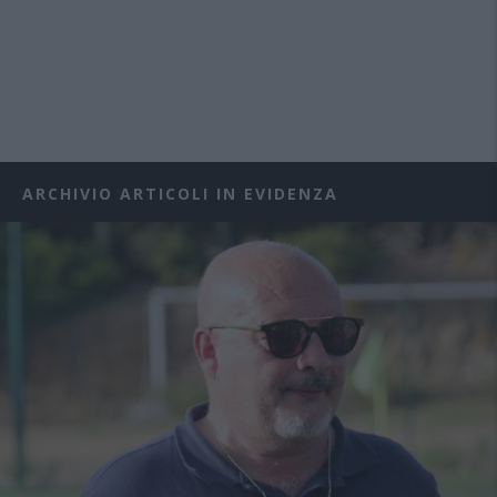
ARCHIVIO ARTICOLI IN EVIDENZA