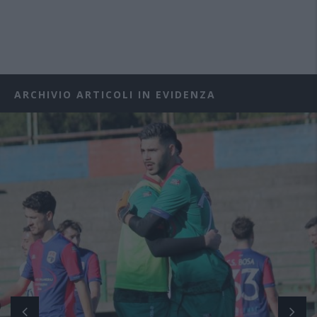
ARCHIVIO ARTICOLI IN EVIDENZA