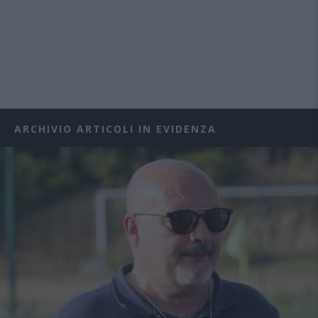
ARCHIVIO ARTICOLI IN EVIDENZA