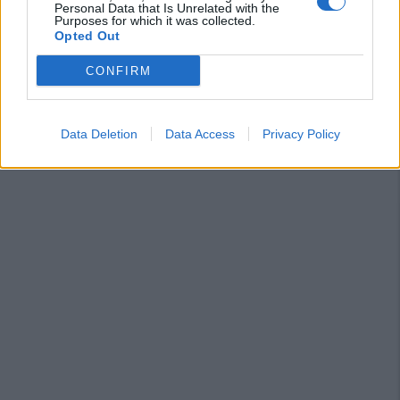
Personal Data that Is Unrelated with the
Purposes for which it was collected.
Opted Out
CONFIRM
Data Deletion
Data Access
Privacy Policy