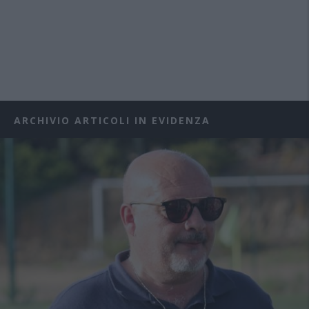
ARCHIVIO ARTICOLI IN EVIDENZA