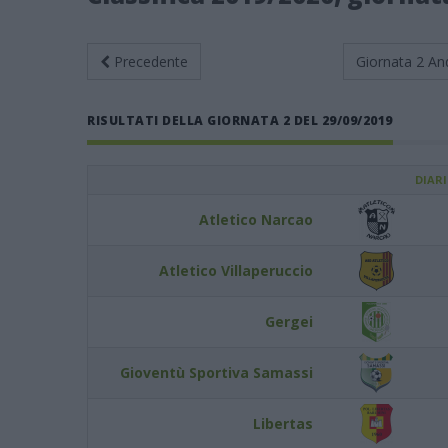
Precedente
Giornata 2
An
RISULTATI DELLA GIORNATA 2 DEL 29/09/2019
DIAR
Atletico Narcao
Atletico Villaperuccio
Gergei
Gioventù Sportiva Samassi
Libertas