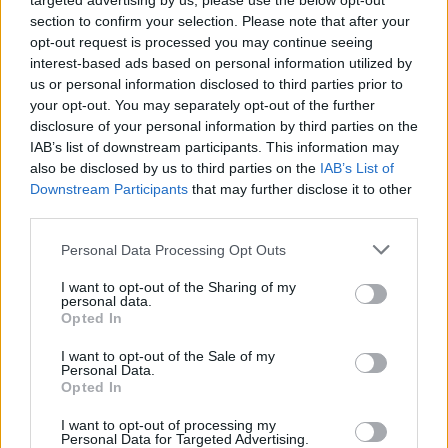
targeted advertising by us, please use the below opt-out
section to confirm your selection. Please note that after your
opt-out request is processed you may continue seeing
interest-based ads based on personal information utilized by
us or personal information disclosed to third parties prior to
your opt-out. You may separately opt-out of the further
disclosure of your personal information by third parties on the
IAB’s list of downstream participants. This information may
also be disclosed by us to third parties on the
IAB’s List of
Downstream Participants
that may further disclose it to other
third parties.
Personal Data Processing Opt Outs
I want to opt-out of the Sharing of my
personal data.
Opted In
I want to opt-out of the Sale of my
Personal Data.
PIÙ LETTI OGGI
Opted In
I want to opt-out of processing my
L'Ossese si prepara all'esordio in D: Forzati,
Personal Data for Targeted Advertising.