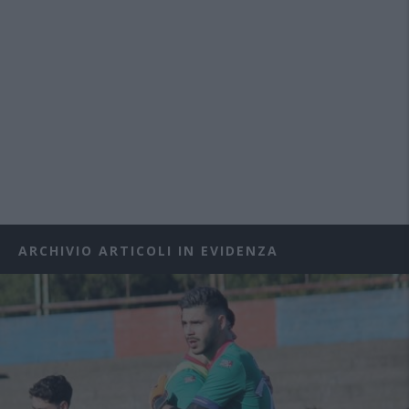
ARCHIVIO ARTICOLI IN EVIDENZA