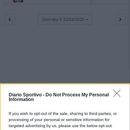
Giornata 9
22/03/2020
Diario Sportivo -
Do Not Process My Personal
Information
If you wish to opt-out of the sale, sharing to third parties, or
processing of your personal or sensitive information for
targeted advertising by us, please use the below opt-out