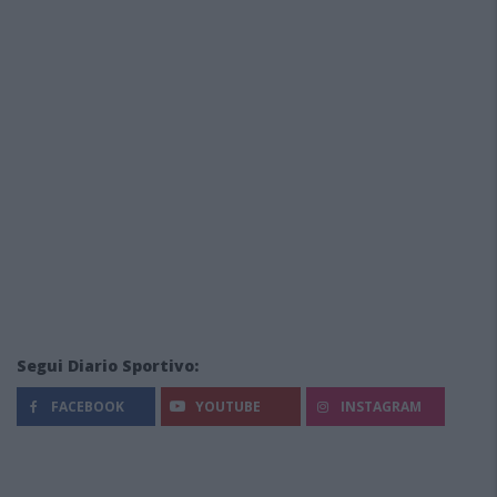
Segui Diario Sportivo:
FACEBOOK
YOUTUBE
INSTAGRAM