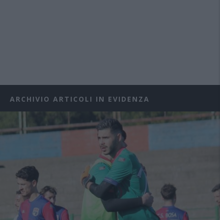
ARCHIVIO ARTICOLI IN EVIDENZA