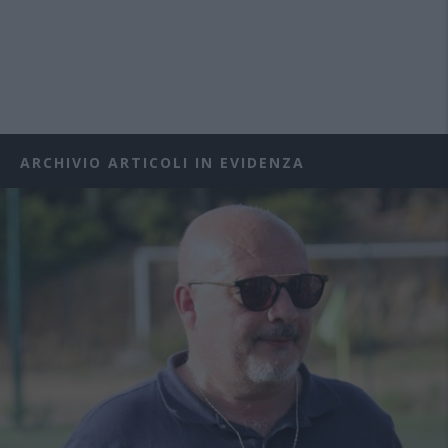
ARCHIVIO ARTICOLI IN EVIDENZA