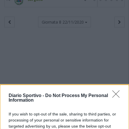
Giornata 8
22/11/2020
Diario Sportivo -
Do Not Process My Personal
Information
If you wish to opt-out of the sale, sharing to third parties, or
processing of your personal or sensitive information for
targeted advertising by us, please use the below opt-out