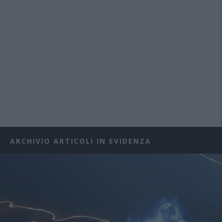
ARCHIVIO ARTICOLI IN EVIDENZA