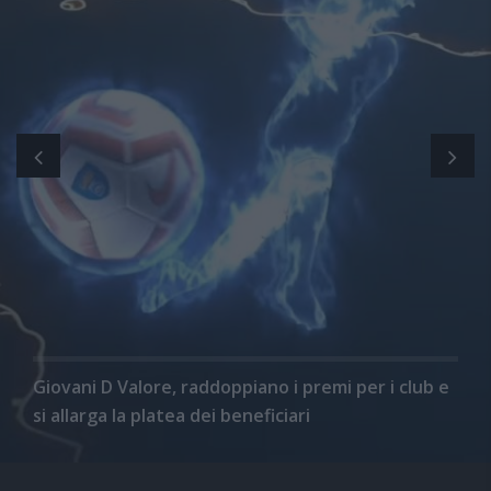
Giovani D Valore, raddoppiano i premi per i club e
si allarga la platea dei beneficiari