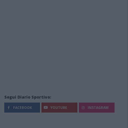
Segui Diario Sportivo:
FACEBOOK
YOUTUBE
INSTAGRAM