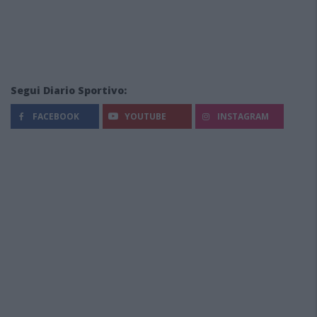
Segui Diario Sportivo:
FACEBOOK
YOUTUBE
INSTAGRAM