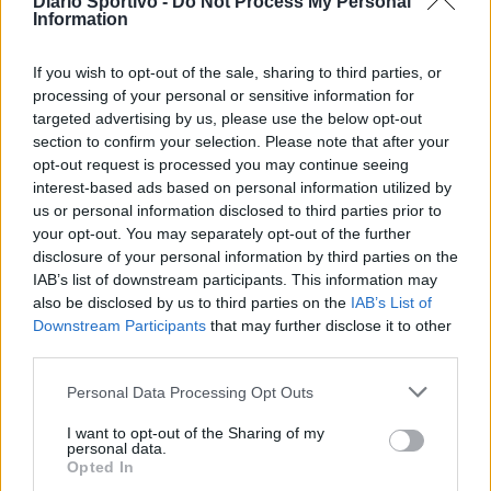
Diario Sportivo -
Do Not Process My Personal
Information
If you wish to opt-out of the sale, sharing to third parties, or
processing of your personal or sensitive information for
targeted advertising by us, please use the below opt-out
section to confirm your selection. Please note that after your
opt-out request is processed you may continue seeing
interest-based ads based on personal information utilized by
us or personal information disclosed to third parties prior to
your opt-out. You may separately opt-out of the further
disclosure of your personal information by third parties on the
IAB’s list of downstream participants. This information may
also be disclosed by us to third parties on the
IAB’s List of
Downstream Participants
that may further disclose it to other
third parties.
Personal Data Processing Opt Outs
I want to opt-out of the Sharing of my
personal data.
Opted In