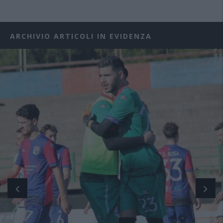
ARCHIVIO ARTICOLI IN EVIDENZA