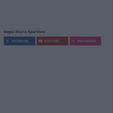
Segui Diario Sportivo:
FACEBOOK
YOUTUBE
INSTAGRAM