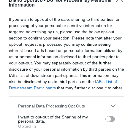
Diario Sportivo -
Do Not Process My Personal
Information
If you wish to opt-out of the sale, sharing to third parties, or
processing of your personal or sensitive information for
targeted advertising by us, please use the below opt-out
section to confirm your selection. Please note that after your
opt-out request is processed you may continue seeing
interest-based ads based on personal information utilized by
us or personal information disclosed to third parties prior to
your opt-out. You may separately opt-out of the further
disclosure of your personal information by third parties on the
IAB’s list of downstream participants. This information may
also be disclosed by us to third parties on the
IAB’s List of
Downstream Participants
that may further disclose it to other
third parties.
Personal Data Processing Opt Outs
I want to opt-out of the Sharing of my
personal data.
Opted In