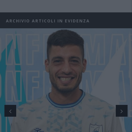
ARCHIVIO ARTICOLI IN EVIDENZA