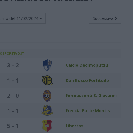
orno del
11/02/2024
Successiva
IOSPORTIVO.IT
3 - 2
Calcio Decimoputzu
1 - 1
Don Bosco Fortitudo
2 - 0
Fermassenti S. Giovanni
1 - 1
Freccia Parte Montis
5 - 1
Libertas