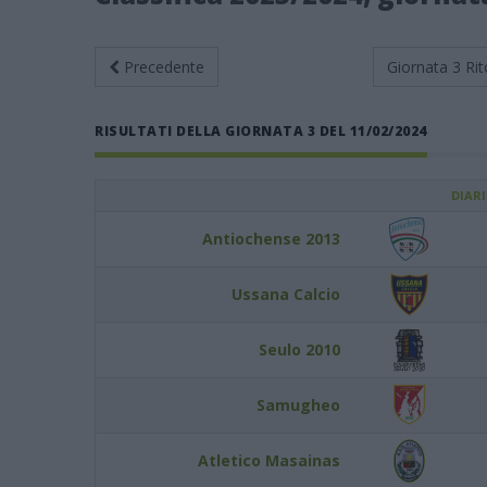
Precedente
Giornata 3
Rit
RISULTATI DELLA GIORNATA 3 DEL 11/02/2024
DIAR
Antiochense 2013
Ussana Calcio
Seulo 2010
Samugheo
Atletico Masainas