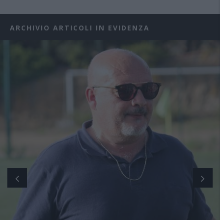
ARCHIVIO ARTICOLI IN EVIDENZA