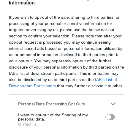
Information
If you wish to opt-out of the sale, sharing to third parties, or
processing of your personal or sensitive information for
targeted advertising by us, please use the below opt-out
section to confirm your selection. Please note that after your
opt-out request is processed you may continue seeing
interest-based ads based on personal information utilized by
us or personal information disclosed to third parties prior to
your opt-out. You may separately opt-out of the further
disclosure of your personal information by third parties on the
IAB’s list of downstream participants. This information may
also be disclosed by us to third parties on the
IAB’s List of
Downstream Participants
that may further disclose it to other
third parties.
Personal Data Processing Opt Outs
I want to opt-out of the Sharing of my
personal data.
Opted In