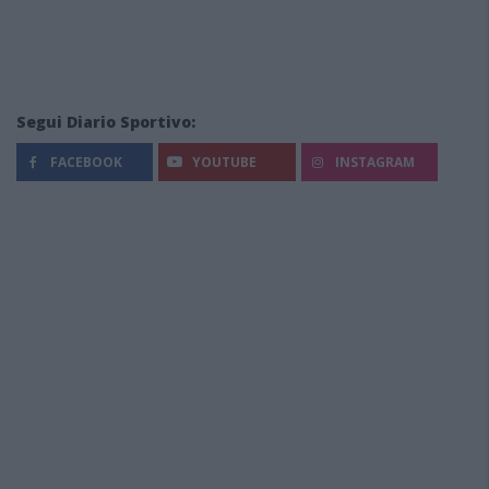
Segui Diario Sportivo:
FACEBOOK
YOUTUBE
INSTAGRAM