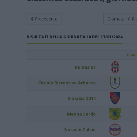
Precedente
Giornata 10
Ri
RISULTATI DELLA GIORNATA 10 DEL 17/03/2024
DIAR
Ruinas 81
Circolo Ricreativo Arborea
Simaxis 2014
Meana Sardo
Nurachi Calcio