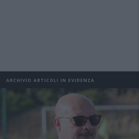
ARCHIVIO ARTICOLI IN EVIDENZA