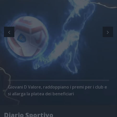
Giovani D Valore, raddoppiano i premi per i club e
si allarga la platea dei beneficiari
Diario Sportivo