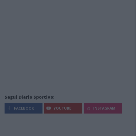
Segui Diario Sportivo:
FACEBOOK
YOUTUBE
INSTAGRAM