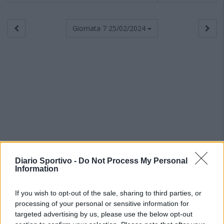
Giornata 7
25/02/2024
Diario Sportivo -
Do Not Process My Personal
Information
If you wish to opt-out of the sale, sharing to third parties, or
processing of your personal or sensitive information for
targeted advertising by us, please use the below opt-out