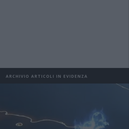
ARCHIVIO ARTICOLI IN EVIDENZA