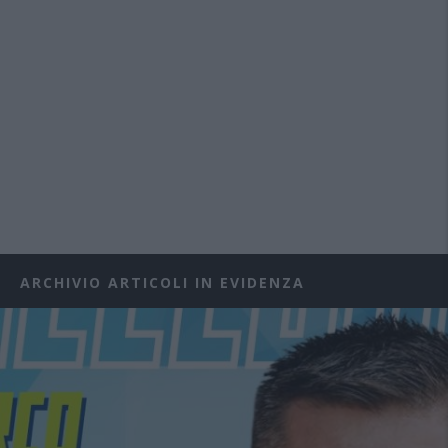
ARCHIVIO ARTICOLI IN EVIDENZA