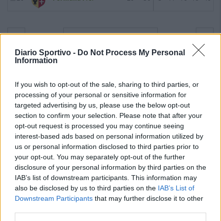
Giornata 11
06/03/2024
Diario Sportivo -
Do Not Process My Personal
Information
If you wish to opt-out of the sale, sharing to third parties, or
processing of your personal or sensitive information for
targeted advertising by us, please use the below opt-out
section to confirm your selection. Please note that after your
opt-out request is processed you may continue seeing
interest-based ads based on personal information utilized by
us or personal information disclosed to third parties prior to
your opt-out. You may separately opt-out of the further
disclosure of your personal information by third parties on the
IAB’s list of downstream participants. This information may
also be disclosed by us to third parties on the
IAB’s List of
Downstream Participants
that may further disclose it to other
third parties.