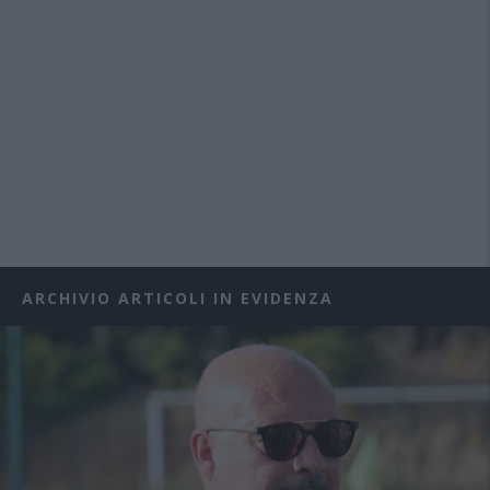
ARCHIVIO ARTICOLI IN EVIDENZA