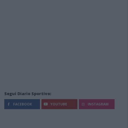
Segui Diario Sportivo:
FACEBOOK
YOUTUBE
INSTAGRAM