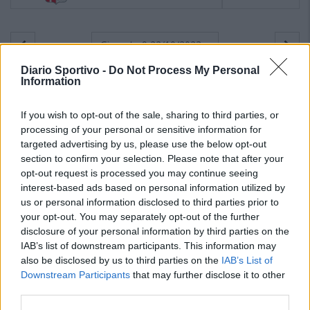
Giornata 9
22/10/2023
Diario Sportivo -
Do Not Process My Personal
Information
If you wish to opt-out of the sale, sharing to third parties, or
processing of your personal or sensitive information for
targeted advertising by us, please use the below opt-out
section to confirm your selection. Please note that after your
opt-out request is processed you may continue seeing
interest-based ads based on personal information utilized by
us or personal information disclosed to third parties prior to
your opt-out. You may separately opt-out of the further
disclosure of your personal information by third parties on the
IAB’s list of downstream participants. This information may
also be disclosed by us to third parties on the
IAB’s List of
Downstream Participants
that may further disclose it to other
third parties.