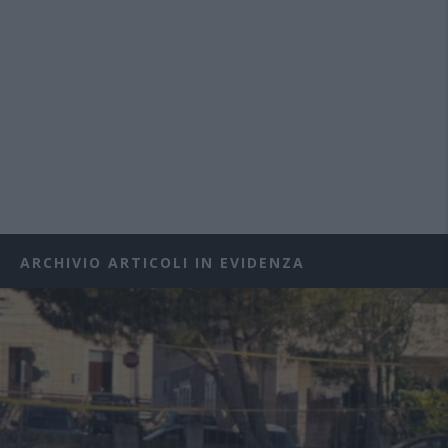
ARCHIVIO ARTICOLI IN EVIDENZA