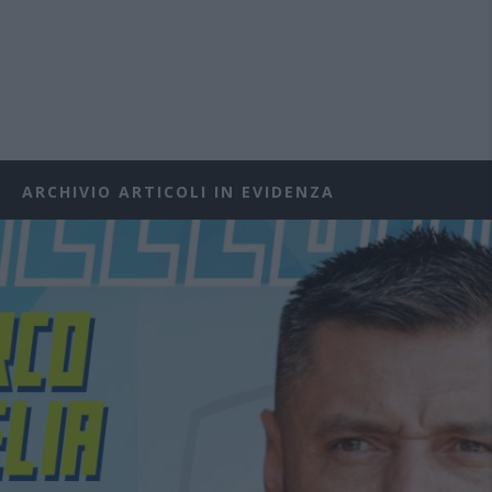
ARCHIVIO ARTICOLI IN EVIDENZA