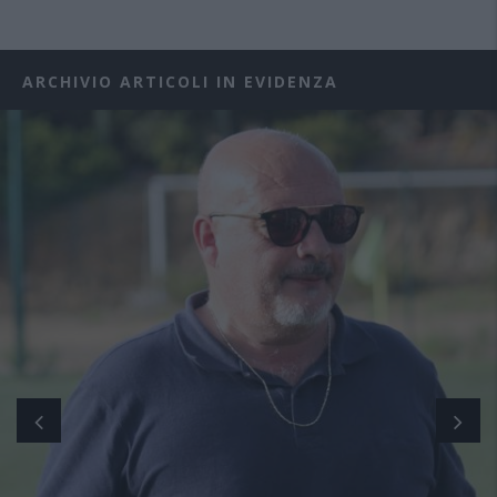
ARCHIVIO ARTICOLI IN EVIDENZA