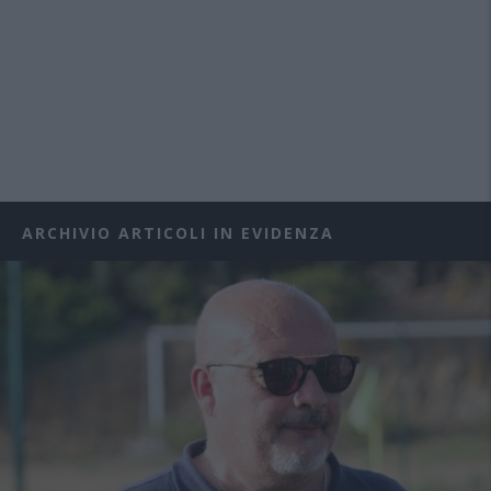
ARCHIVIO ARTICOLI IN EVIDENZA