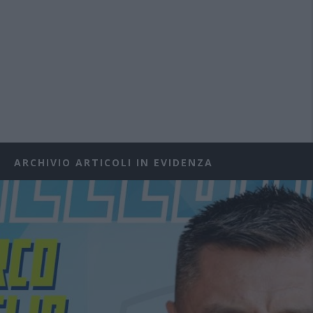
ARCHIVIO ARTICOLI IN EVIDENZA