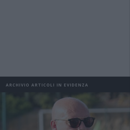
ARCHIVIO ARTICOLI IN EVIDENZA