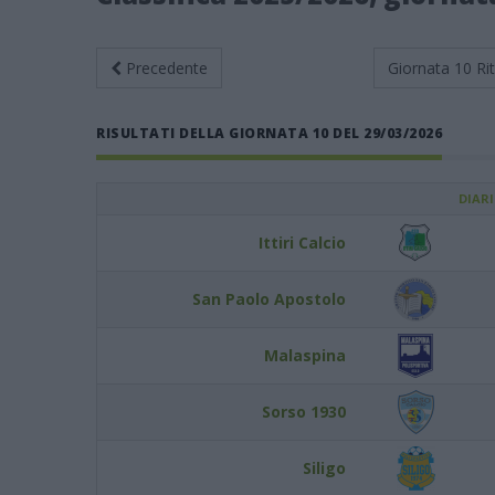
Precedente
Giornata 10
Ri
RISULTATI DELLA GIORNATA 10 DEL 29/03/2026
DIAR
Ittiri Calcio
San Paolo Apostolo
Malaspina
Sorso 1930
Siligo